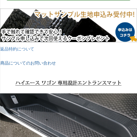
返品特約について
商品についてのお問い合わせ