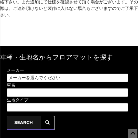
絡下さい。また追加にて仕様を確認させて頂く場合がございます。その
際は、ご連絡頂けないと製作に入れない場合もございますのでご了承下
さい。
車種・生地名からフロアマットを探す
メーカー
車名
生地タイプ