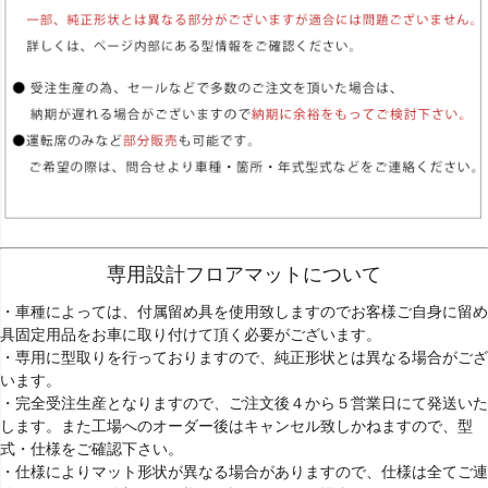
専用設計フロアマットについて
・車種によっては、付属留め具を使用致しますのでお客様ご自身に留め
具固定用品をお車に取り付けて頂く必要がございます。
・専用に型取りを行っておりますので、純正形状とは異なる場合がござ
います。
・完全受注生産となりますので、ご注文後４から５営業日にて発送いた
します。また工場へのオーダー後はキャンセル致しかねますので、型
式・仕様をご確認下さい。
・仕様によりマット形状が異なる場合がありますので、仕様は全てご連