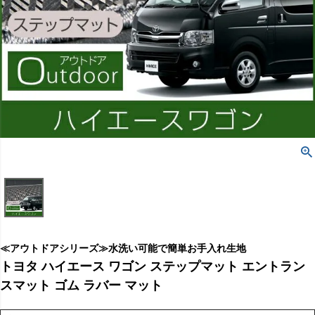
≪アウトドアシリーズ≫水洗い可能で簡単お手入れ生地
トヨタ ハイエース ワゴン ステップマット エントラン
スマット ゴム ラバー マット