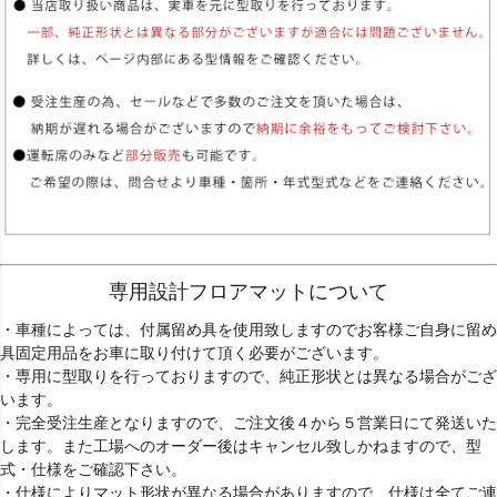
専用設計フロアマットについて
・車種によっては、付属留め具を使用致しますのでお客様ご自身に留め
具固定用品をお車に取り付けて頂く必要がございます。
・専用に型取りを行っておりますので、純正形状とは異なる場合がござ
います。
・完全受注生産となりますので、ご注文後４から５営業日にて発送いた
します。また工場へのオーダー後はキャンセル致しかねますので、型
式・仕様をご確認下さい。
・仕様によりマット形状が異なる場合がありますので、仕様は全てご連