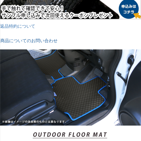
返品特約について
商品についてのお問い合わせ