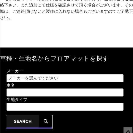
絡下さい。また追加にて仕様を確認させて頂く場合がございます。その
際は、ご連絡頂けないと製作に入れない場合もございますのでご了承下
さい。
車種・生地名からフロアマットを探す
メーカー
車名
生地タイプ