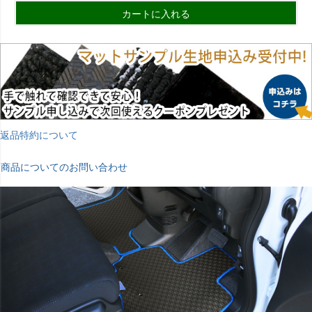
カートに入れる
返品特約について
商品についてのお問い合わせ