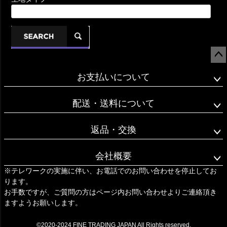
ペー
お支払いについて
ジト
ップ
へ
配送・送料について
返品・交換
会社概要
※テレワークの実施に伴い、お電話でのお問い合わせを停止してお
ります。
お手数ですが、ご質問の方はページ内お問い合わせよりご連絡頂き
ますようお願いします。
©2020-2024 FINE TRADING JAPAN All Rights reserved.