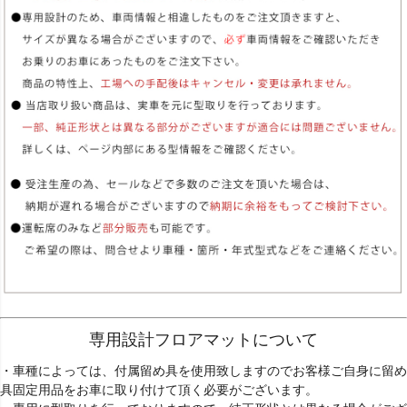
専用設計フロアマットについて
・車種によっては、付属留め具を使用致しますのでお客様ご自身に留め
具固定用品をお車に取り付けて頂く必要がございます。