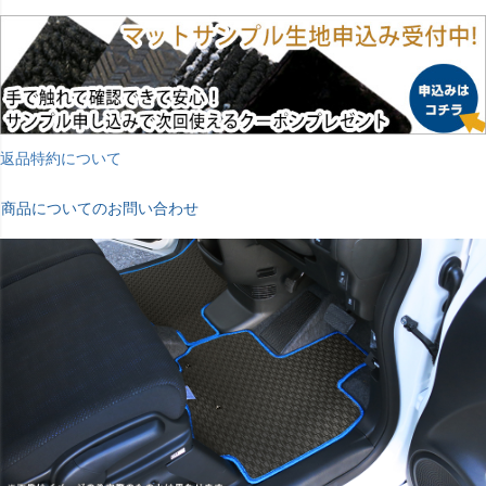
返品特約について
商品についてのお問い合わせ