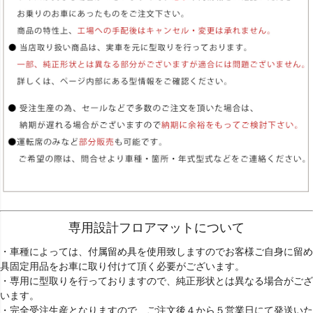
専用設計フロアマットについて
・車種によっては、付属留め具を使用致しますのでお客様ご自身に留め
具固定用品をお車に取り付けて頂く必要がございます。
・専用に型取りを行っておりますので、純正形状とは異なる場合がござ
います。
・完全受注生産となりますので、ご注文後４から５営業日にて発送いた