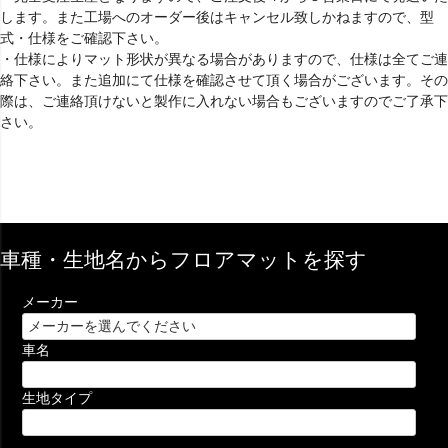
します。また工場へのオーダー後はキャンセル致しかねますので、型
式・仕様をご確認下さい。
・仕様によりマット形状が異なる場合がありますので、仕様は全てご連
絡下さい。また追加にて仕様を確認させて頂く場合がございます。その
際は、ご連絡頂けないと製作に入れない場合もございますのでご了承下
さい。
車種・生地名からフロアマットを探す
メーカー
車名
生地タイプ