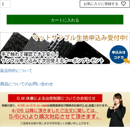
お気に入りに登録する
カートに入れる
返品特約について
商品についてのお問い合わせ