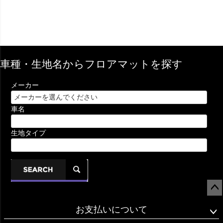
車種・生地名からフロアマットを探す
メーカー
車名
生地タイプ
ペー
お支払いについて
ジト
ップ