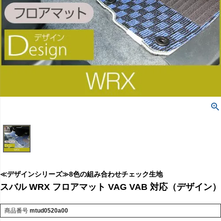
≪デザインシリーズ≫8色の組み合わせチェック生地
スバル WRX フロアマット VAG VAB 対応（デザイン）
商品番号
mtud0520a00