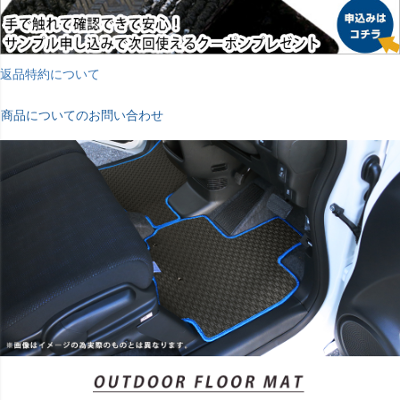
返品特約について
商品についてのお問い合わせ