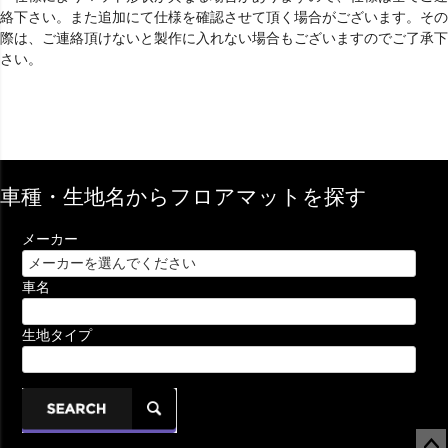
絡下さい。また追加にて仕様を確認させて頂く場合がございます。その
際は、ご連絡頂けないと製作に入れない場合もございますのでご了承下
さい。
車種・生地名からフロアマットを探す
メーカー
車名
生地タイプ