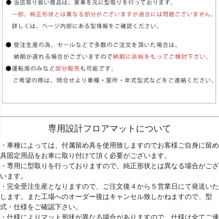
専用設計フロアマットについて
・車種によっては、付属留め具を使用致しますのでお客様ご自身に留め
具固定用品をお車に取り付けて頂く必要がございます。
・専用に型取りを行っておりますので、純正形状とは異なる場合がござ
います。
・完全受注生産となりますので、ご注文後４から５営業日にて発送いた
します。また工場へのオーダー後はキャンセル致しかねますので、型
式・仕様をご確認下さい。
・仕様によりマット形状が異なる場合がありますので、仕様は全てご連