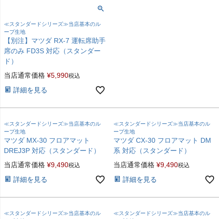
≪スタンダードシリーズ≫当店基本のル
ープ生地
【別注】マツダ RX-7 運転席助手
席のみ FD3S 対応（スタンダー
ド）
当店通常価格
¥
5,990
税込
詳細を見る
≪スタンダードシリーズ≫当店基本のル
≪スタンダードシリーズ≫当店基本のル
ープ生地
ープ生地
マツダ MX-30 フロアマット
マツダ CX-30 フロアマット DM
DREJ3P 対応（スタンダード）
系 対応（スタンダード）
当店通常価格
¥
9,490
当店通常価格
¥
9,490
税込
税込
詳細を見る
詳細を見る
≪スタンダードシリーズ≫当店基本のル
≪スタンダードシリーズ≫当店基本のル